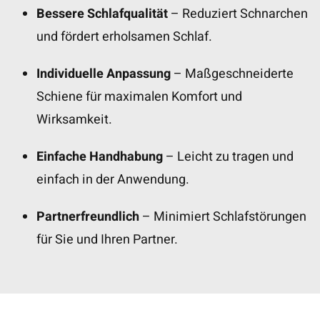
Bessere Schlafqualität
– Reduziert Schnarchen
und fördert erholsamen Schlaf.
Individuelle Anpassung
– Maßgeschneiderte
Schiene für maximalen Komfort und
Wirksamkeit.
Einfache Handhabung
– Leicht zu tragen und
einfach in der Anwendung.
Partnerfreundlich
– Minimiert Schlafstörungen
für Sie und Ihren Partner.