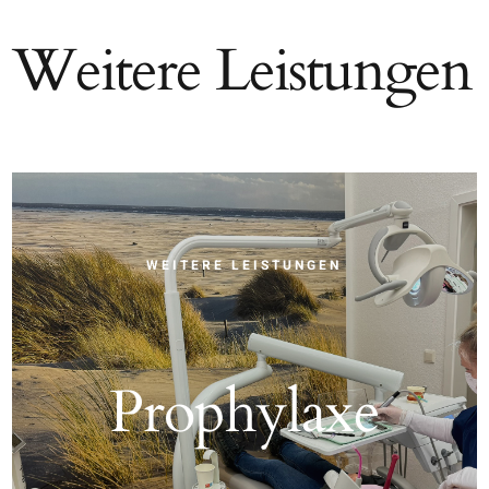
Weitere Leistungen
WEITERE LEISTUNGEN
Prophylaxe