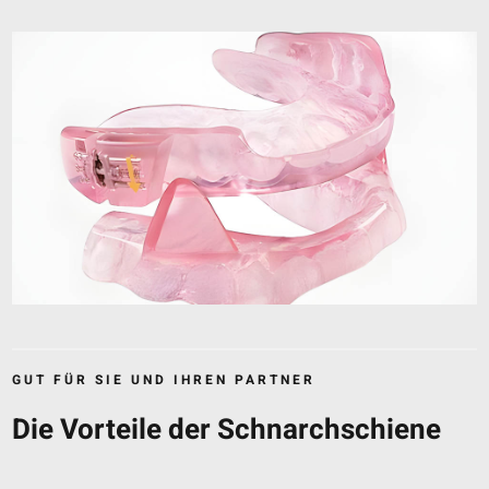
GUT FÜR SIE UND IHREN PARTNER
Die Vorteile der Schnarchschiene