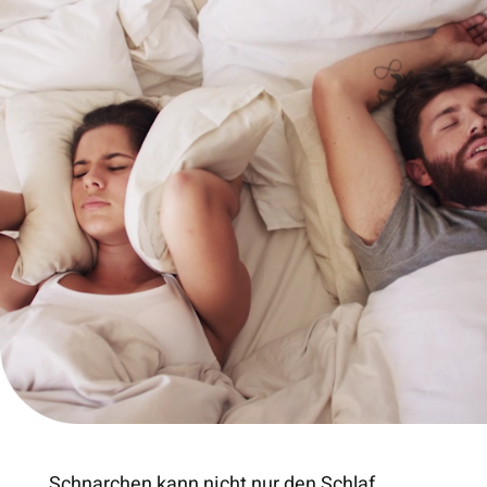
Schnarchen kann nicht nur den Schlaf