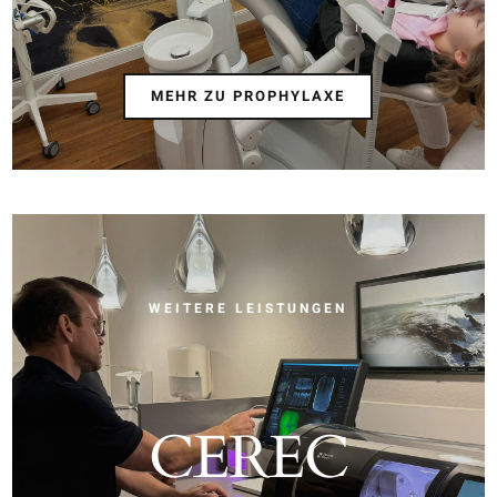
MEHR ZU PROPHYLAXE
WEITERE LEISTUNGEN
CEREC