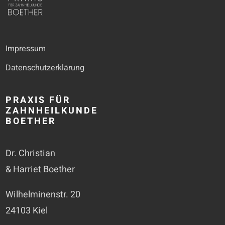
Impressum
Datenschutzerklärung
PRAXIS FÜR
ZAHNHEILKUNDE
BOETHER
Dr. Christian
& Harriet Boether
Wilhelminenstr. 20
24103 Kiel