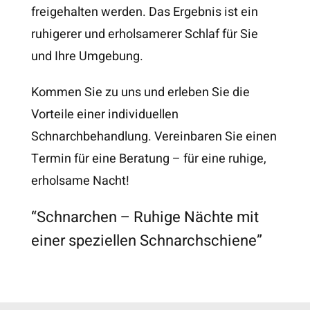
freigehalten werden. Das Ergebnis ist ein
ruhigerer und erholsamerer Schlaf für Sie
und Ihre Umgebung.
Kommen Sie zu uns und erleben Sie die
Vorteile einer individuellen
Schnarchbehandlung. Vereinbaren Sie einen
Termin für eine Beratung – für eine ruhige,
erholsame Nacht!
“Schnarchen – Ruhige Nächte mit
einer speziellen Schnarchschiene”