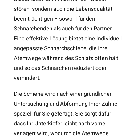
stören, sondern auch die Lebensqualität
beeinträchtigen – sowohl für den
Schnarchenden als auch für den Partner.
Eine effektive Lösung bietet eine individuell
angepasste Schnarchschiene, die Ihre
Atemwege während des Schlafs offen hält
und so das Schnarchen reduziert oder
verhindert.
Die Schiene wird nach einer gründlichen
Untersuchung und Abformung Ihrer Zähne
speziell für Sie gefertigt. Sie sorgt dafür,
dass Ihr Unterkiefer leicht nach vorne
verlagert wird, wodurch die Atemwege