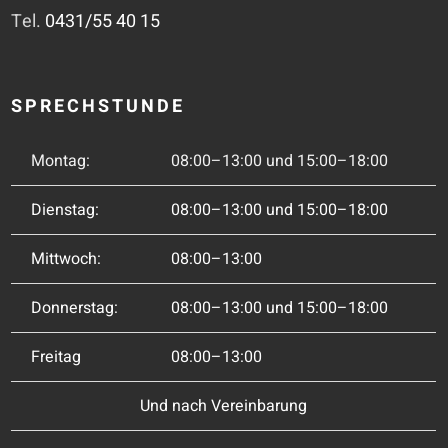
Tel.
0431/55 40 15
SPRECHSTUNDE
Montag:
08:00–13:00 und 15:00–18:00
Dienstag:
08:00–13:00 und 15:00–18:00
Mittwoch:
08:00–13:00
Donnerstag:
08:00–13:00 und 15:00–18:00
Freitag
08:00–13:00
Und nach Vereinbarung