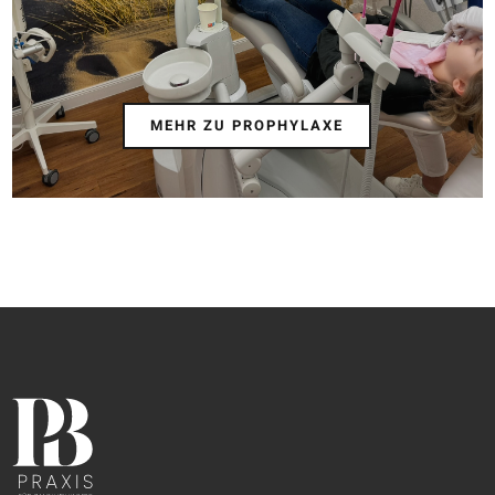
MEHR ZU PROPHYLAXE