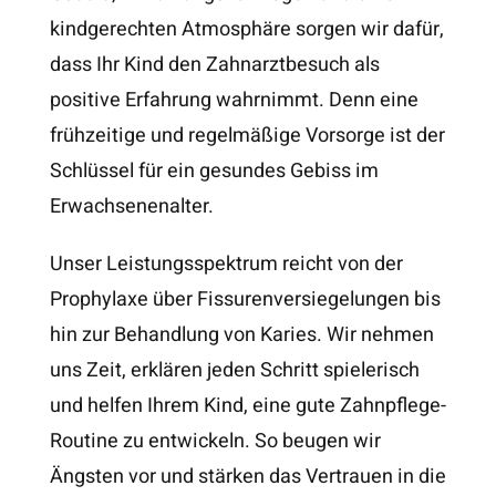
kindgerechten Atmosphäre sorgen wir dafür,
dass Ihr Kind den Zahnarztbesuch als
positive Erfahrung wahrnimmt. Denn eine
frühzeitige und regelmäßige Vorsorge ist der
Schlüssel für ein gesundes Gebiss im
Erwachsenenalter.
Unser Leistungsspektrum reicht von der
Prophylaxe über Fissurenversiegelungen bis
hin zur Behandlung von Karies. Wir nehmen
uns Zeit, erklären jeden Schritt spielerisch
und helfen Ihrem Kind, eine gute Zahnpflege-
Routine zu entwickeln. So beugen wir
Ängsten vor und stärken das Vertrauen in die