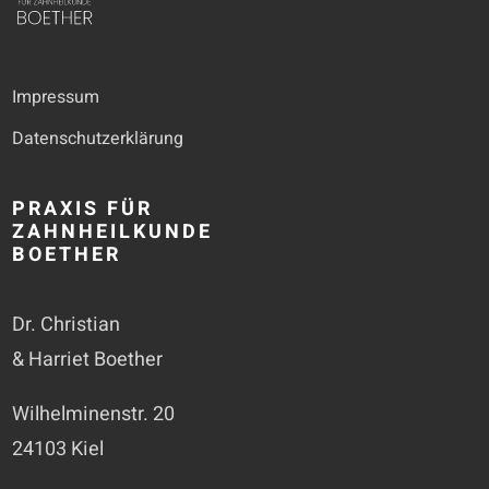
Impressum
Datenschutzerklärung
PRAXIS FÜR
ZAHNHEILKUNDE
BOETHER
Dr. Christian
& Harriet Boether
Wilhelminenstr. 20
24103 Kiel