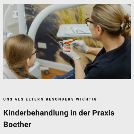
UNS ALS ELTERN BESONDERS WICHTIG
Kinderbehandlung in der Praxis
Boether