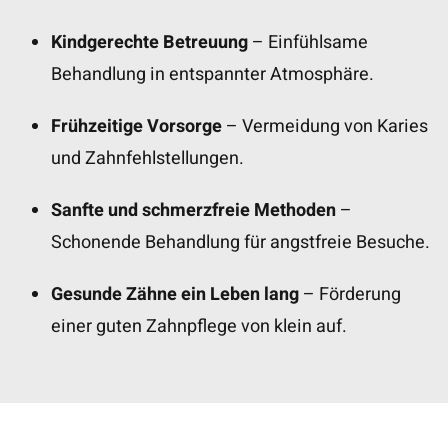
Kindgerechte Betreuung
– Einfühlsame
Behandlung in entspannter Atmosphäre.
Frühzeitige Vorsorge
– Vermeidung von Karies
und Zahnfehlstellungen.
Sanfte und schmerzfreie Methoden
–
Schonende Behandlung für angstfreie Besuche.
Gesunde Zähne ein Leben lang
– Förderung
einer guten Zahnpflege von klein auf.