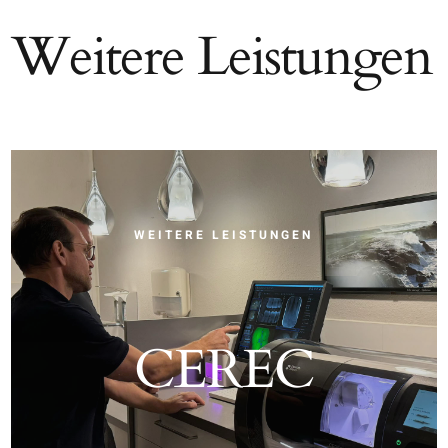
Weitere Leistungen
WEITERE LEISTUNGEN
CEREC