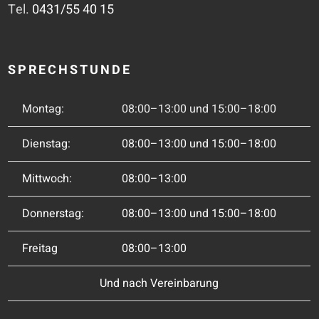
Tel.
0431/55 40 15
SPRECHSTUNDE
Montag:
08:00–13:00 und 15:00–18:00
Dienstag:
08:00–13:00 und 15:00–18:00
Mittwoch:
08:00–13:00
Donnerstag:
08:00–13:00 und 15:00–18:00
Freitag
08:00–13:00
Und nach Vereinbarung