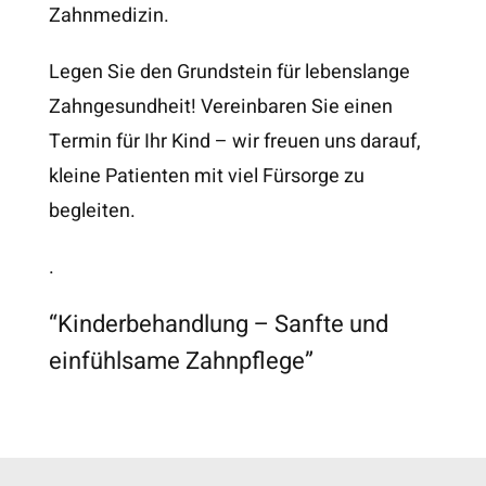
Zahnmedizin.
Legen Sie den Grundstein für lebenslange
Zahngesundheit! Vereinbaren Sie einen
Termin für Ihr Kind – wir freuen uns darauf,
kleine Patienten mit viel Fürsorge zu
begleiten.
.
“Kinderbehandlung – Sanfte und
einfühlsame Zahnpflege”