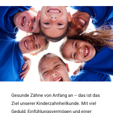
Gesunde Zähne von Anfang an – das ist das
Ziel unserer Kinderzahnheilkunde. Mit viel
Geduld, Einfühlungsvermögen und einer